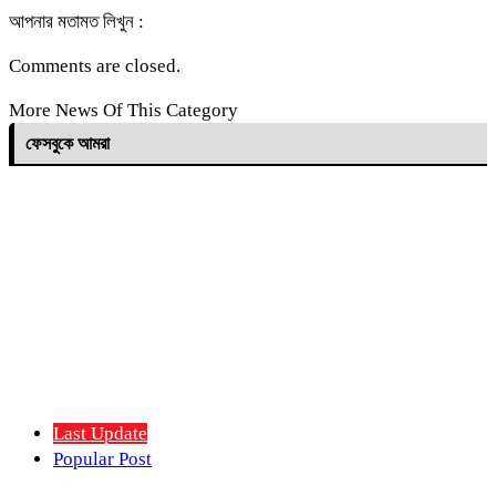
আপনার মতামত লিখুন :
Comments are closed.
More News Of This Category
ফেসবুকে আমরা
Last Update
Popular Post