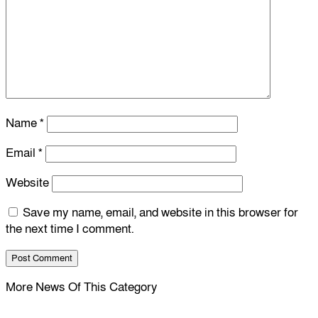
Name
*
Email
*
Website
Save my name, email, and website in this browser for
the next time I comment.
More News Of This Category