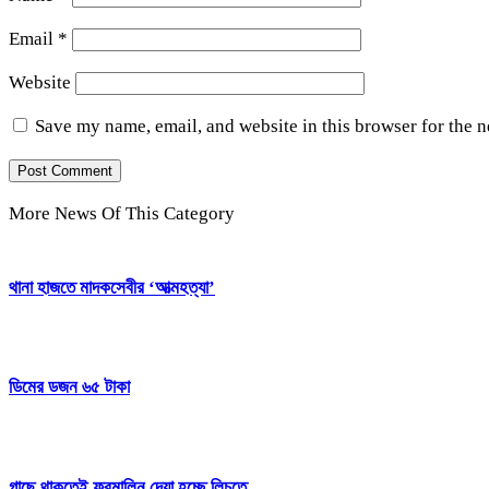
Email
*
Website
Save my name, email, and website in this browser for the 
More News Of This Category
থানা হাজতে মাদকসেবীর ‘আত্মহত্যা’
ডিমের ডজন ৬৫ টাকা
গাছে থাকতেই ফরমালিন দেয়া হচ্ছে লিচুতে