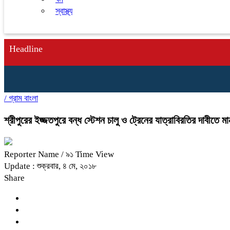
স্বাস্থ্য
Headline
/
গ্রাম বাংলা
শ্রীপুরের ইজ্জতপুরে বন্ধ স্টেশন চালু ও ট্রেনের যাত্রাবিরতির দাবীতে ম
Reporter Name
/ ৯১ Time View
Update : শুক্রবার, ৪ মে, ২০১৮
Share