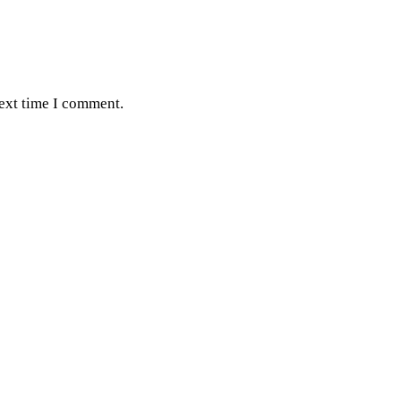
next time I comment.