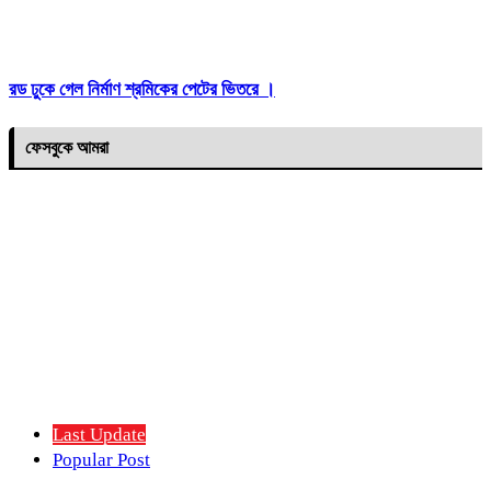
রড ঢুকে গেল নির্মাণ শ্রমিকের পেটের ভিতরে ।
ফেসবুকে আমরা
Last Update
Popular Post