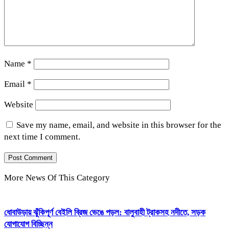
Name
*
Email
*
Website
Save my name, email, and website in this browser for the
next time I comment.
More News Of This Category
ধোবাউড়ায় ঝুঁকিপূর্ণ বেইলি ব্রিজ ভেঙে পড়ল: বালুবাহী ট্রাকসহ নদীতে, সড়ক
যোগাযোগ বিচ্ছিন্ন