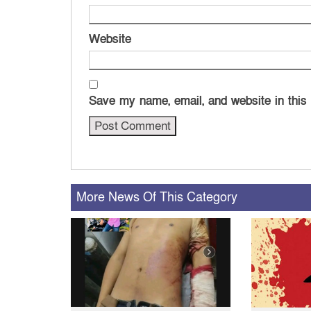
Website
Save my name, email, and website in this
More News Of This Category