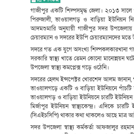
গাজীপুর একটি শিল্পসমৃদ্ধ জেলা। ২০১৩ সালে গ
পিরুজালী, ভাওয়ালগড় ও বাড়িয়া ইউনিয়ন 
আদমশুমারি অনুযায়ী গাজীপুর সদর উপজেলা
চেয়ারম্যান ও সদরের ইউপি চেয়ারম্যানদের মতে
সদরে গত এক যুগে অসংখ্য শিল্পকলকারখানা গড়ে
সরকারি স্বাস্থ্য খাতে তেমন কোনো মানোন্নয়ন ঘ
উপজেলা স্বাস্থ্য কমপ্লেক্স গড়ে ওঠেনি।
সদরের হেলথ ইন্সপেক্টর খোরশেদ আলম জানান, গা
ভাওয়ালগড়ে একটি ও বাড়িয়া ইউনিয়নে পাঁচটি কমি
ভাওয়ালগড় ও বাড়িয়া ইউনিয়নে চারটি ইউনিয়ন স্বা
মির্জাপুর ইউনিয়ন স্বাস্থ্যকেন্দ্র। এদিকে 
(সিএইচসিপি) থাকার কথা থাকলেও আছে মাত্র 
সদর উপজেলা স্বাস্থ্য কর্মকর্তা আফজালুর রহ