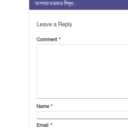
আপনার মতামত লিখুন :
Leave a Reply
Comment
*
Name
*
Email
*