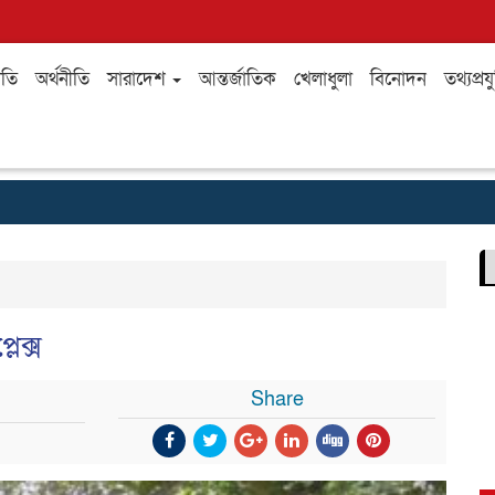
ীতি
অর্থনীতি
সারাদেশ
আন্তর্জাতিক
খেলাধুলা
বিনোদন
তথ্যপ্রযু
লেক্স
Share