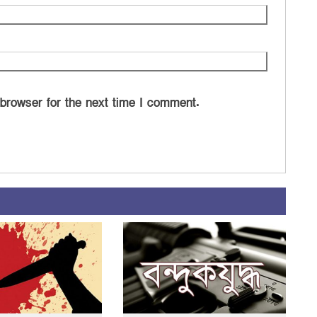
 browser for the next time I comment.