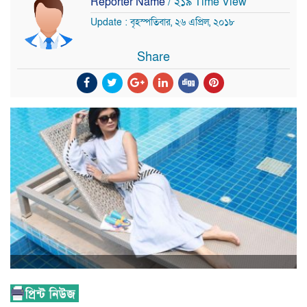
Reporter Name
/ ২১৯ Time View
Update : বৃহস্পতিবার, ২৬ এপ্রিল, ২০১৮
Share