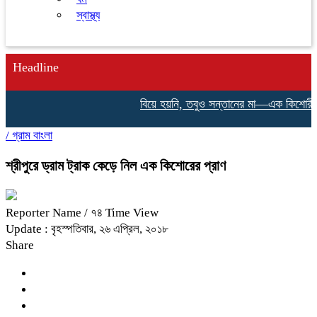
স্বাস্থ্য
Headline
বিয়ে হয়নি, তবুও সন্তানের মা—এক কিশোরীর না 
/
গ্রাম বাংলা
শ্রীপুরে ড্রাম ট্রাক কেড়ে নিল এক কিশোরের প্রাণ
Reporter Name
/ ৭৪ Time View
Update : বৃহস্পতিবার, ২৬ এপ্রিল, ২০১৮
Share