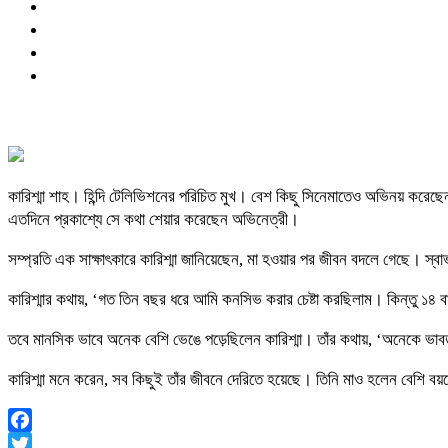
কারিশ্মা শাহ। হিন্দি টেলিভিশনের পরিচিত মুখ। বেশ কিছু সিনেমাতেও অভিনয় করেছেন 
এতদিনে প্রকাশ্যে সে কথা শেয়ার করেছেন অভিনেত্রী।
সম্প্রতি এক সাক্ষাৎকারে কারিশ্মা জানিয়েছেন, মা হওয়ার পর জীবন বদলে গেছে। স্বা
কারিশ্মার কথায়, ‘গত তিন বছর ধরে আমি কনসিভ করার চেষ্টা করছিলাম। কিন্তু ১৪
তবে মানসিক ভাবে অনেক বেশি ভেঙে পড়েছিলেন কারিশ্মা। তাঁর কথায়, ‘অনেকে ভাবত 
কারিশ্মা মনে করেন, সব কিছুই তাঁর জীবনে দেরিতে হয়েছে। তিনি মাও হলেন বেশি
Facebook