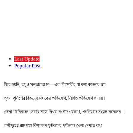
Last Update
Popular Post
বিয়ে হয়নি, তবুও সন্তানের মা—এক কিশোরীর না বলা কান্নার গল্প
গ্রাম পুলিশের বিরুদ্ধে মাদকের অভিযোগ, লিখিত অভিযোগ থানায়।
জেলা শ্রমিকদল নেতার নামে মিথ্যা সংবাদ প্রকাশ, প্রতিবাদে সংবাদ সম্মেলন ।
লক্ষ্মীপুরের রামগঞ্জে বিশ্বকাপ ফুটবলের ফাইনাল খেলা দেখতে বাধা