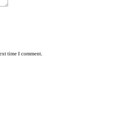
next time I comment.