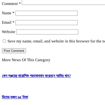
Comment
*
Name
*
Email
*
Website
Save my name, email, and website in this browser for the 
More News Of This Category
কেন সঞ্জয়ের বায়োপিক প্রত্যাখ্যান করেছেন আমির খান?
ডিমের ডজন ৬৫ টাকা