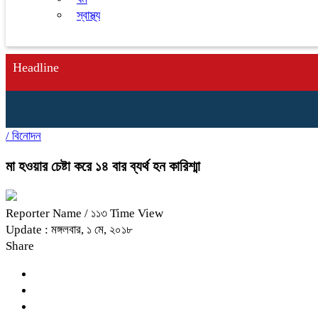
স্বাস্থ্য
Headline
/
বিনোদন
মা হওয়ার চেষ্টা করে ১৪ বার ব্যর্থ হন কারিশ্মা
Reporter Name
/ ১১৩ Time View
Update : মঙ্গলবার, ১ মে, ২০১৮
Share