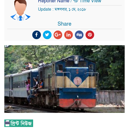
Reporter Name
/ ৭৮ Time View
Update : মঙ্গলবার, ১ মে, ২০১৮
Share