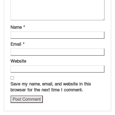
Name
*
Email
*
Website
Save my name, email, and website in this
browser for the next time I comment.