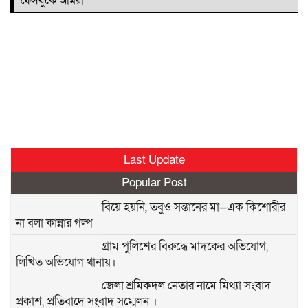
ফেসবুকে আমরা
Last Update
Popular Post
বিয়ে হয়নি, তবুও সন্তানের মা—এক কিশোরীর
না বলা কান্নার গল্প
গ্রাম পুলিশের বিরুদ্ধে মাদকের অভিযোগ,
লিখিত অভিযোগ থানায়।
জেলা শ্রমিকদল নেতার নামে মিথ্যা সংবাদ
প্রকাশ, প্রতিবাদে সংবাদ সম্মেলন ।