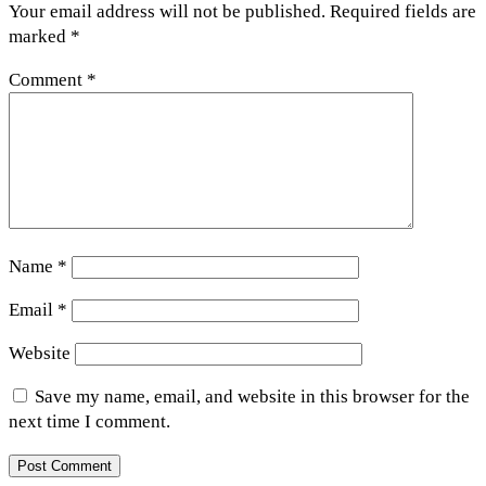
Your email address will not be published.
Required fields are
marked
*
Comment
*
Name
*
Email
*
Website
Save my name, email, and website in this browser for the
next time I comment.