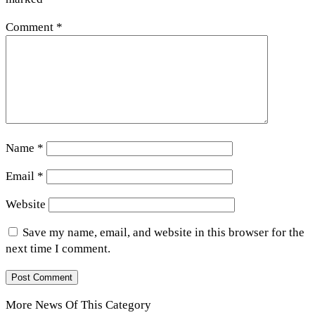
Comment
*
Name
*
Email
*
Website
Save my name, email, and website in this browser for the
next time I comment.
More News Of This Category