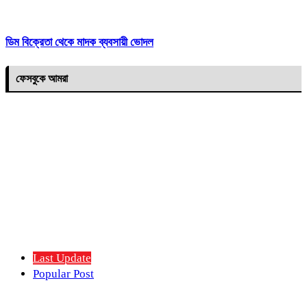
ডিম বিক্রেতা থেকে মাদক ব্যবসায়ী ভোদল
ফেসবুকে আমরা
Last Update
Popular Post