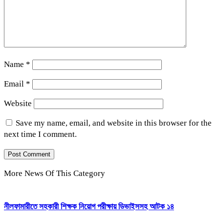
Name
*
Email
*
Website
Save my name, email, and website in this browser for the
next time I comment.
More News Of This Category
নীলফামারীতে সহকারী শিক্ষক নিয়োগ পরীক্ষায় ডিভাইসসহ আটক ১৪