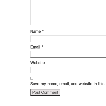
Name
*
Email
*
Website
Save my name, email, and website in this