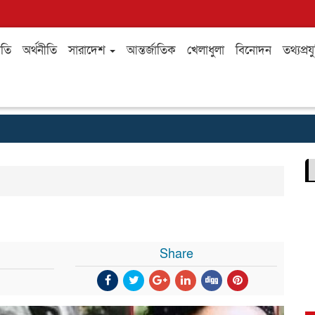
ীতি
অর্থনীতি
সারাদেশ
আন্তর্জাতিক
খেলাধুলা
বিনোদন
তথ্যপ্রযু
Share