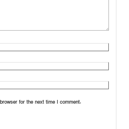
 browser for the next time I comment.