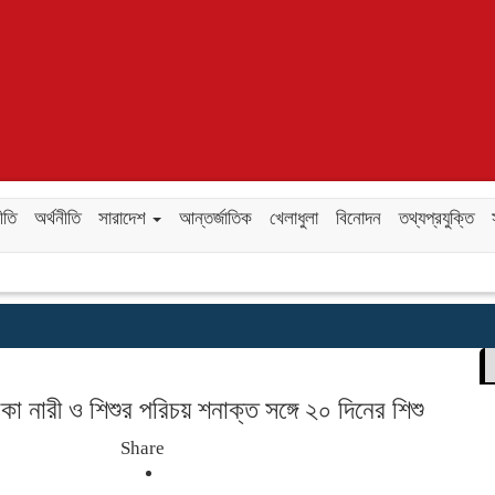
ীতি
অর্থনীতি
সারাদেশ
আন্তর্জাতিক
খেলাধুলা
বিনোদন
তথ্যপ্রযুক্তি
কা নারী ও শিশুর পরিচয় শনাক্ত সঙ্গে ২০ দিনের শিশু
Share