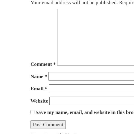
Your email address will not be published.
Requir
Comment
*
Name
*
Email
*
Website
Save my name, email, and website in this br