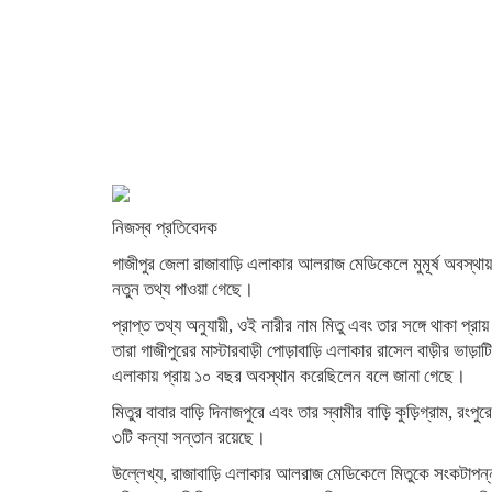
নিজস্ব প্রতিবেদক
গাজীপুর জেলা রাজাবাড়ি এলাকার আলরাজ মেডিকেলে মুমূর্ষ অবস্থায় চ
নতুন তথ্য পাওয়া গেছে।
প্রাপ্ত তথ্য অনুযায়ী, ওই নারীর নাম মিতু এবং তার সঙ্গে থাকা প্রা
তারা গাজীপুরের মাস্টারবাড়ী পোড়াবাড়ি এলাকার রাসেল বাড়ীর ভ
এলাকায় প্রায় ১০ বছর অবস্থান করেছিলেন বলে জানা গেছে।
মিতুর বাবার বাড়ি দিনাজপুরে এবং তার স্বামীর বাড়ি কুড়িগ্রাম,
৩টি কন্যা সন্তান রয়েছে।
উল্লেখ্য, রাজাবাড়ি এলাকার আলরাজ মেডিকেলে মিতুকে সংকটাপন্ন অবস