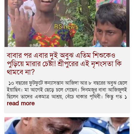
বাবার পর এবার দুই অবুঝ এতিম শিশুকেও
পুড়িয়ে মারার চেষ্টা! শ্রীপুরের এই নৃশংসতা কি
থামবে না?
​ ১০ বছরের ফুটফুটে কন্যাসন্তান আজিদা আর ৮ বছরের অবুঝ ছেলে
ইয়াছিন। মা আগেই ছেড়ে চলে গেছেন। দিনমজুর বাবা আজিজুলই
ছিলেন তাদের একমাত্র আশ্রয়, বেঁচে থাকার পৃথিবী। কিন্তু গত ১
read more