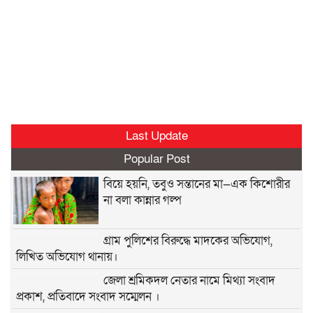
Last Update
Popular Post
বিয়ে হয়নি, তবুও সন্তানের মা—এক কিশোরীর
না বলা কান্নার গল্প
গ্রাম পুলিশের বিরুদ্ধে মাদকের অভিযোগ,
লিখিত অভিযোগ থানায়।
জেলা শ্রমিকদল নেতার নামে মিথ্যা সংবাদ
প্রকাশ, প্রতিবাদে সংবাদ সম্মেলন ।