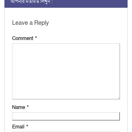
আপনার মতামত লিখুন :
Leave a Reply
Comment
*
Name
*
Email
*