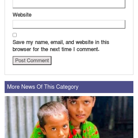
Website
Save my name, email, and website in this
browser for the next time I comment.
More News Of This Category