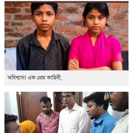
অবিশ্বাস্য এক প্রেম কাহিনী,