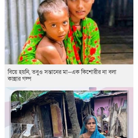
বিয়ে হয়নি, তবুও সন্তানের মা—এক কিশোরীর না বলা
কান্নার গল্প