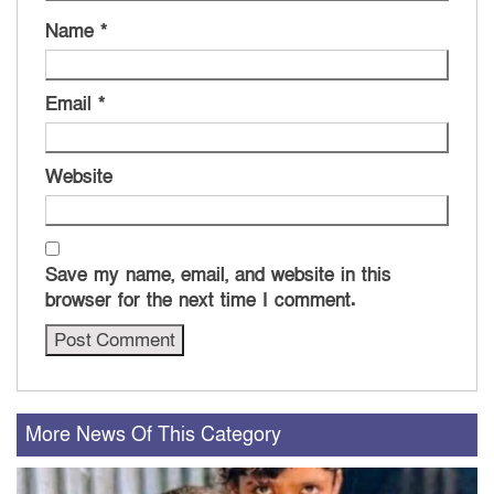
Name
*
Email
*
Website
Save my name, email, and website in this
browser for the next time I comment.
More News Of This Category