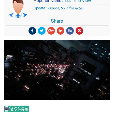
Reporter Name
/ ১১১ Time View
Update : সোমবার, ৩০ এপ্রিল, ২০১৮
Share